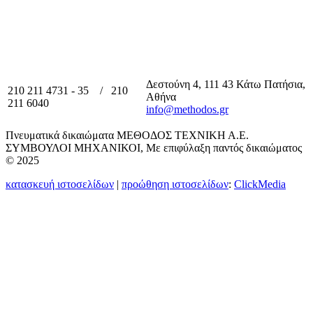
Δεστούνη 4, 111 43 Κάτω Πατήσια,
210 211 4731 - 35 / 210
Αθήνα
211 6040
info@methodos.gr
Πνευματικά δικαιώματα ΜΕΘΟΔΟΣ ΤΕΧΝΙΚΗ Α.Ε.
ΣΥΜΒΟΥΛΟΙ ΜΗΧΑΝΙΚΟΙ, Με επιφύλαξη παντός δικαιώματος
© 2025
κατασκευή ιστοσελίδων
|
προώθηση ιστοσελίδων
:
ClickMedia