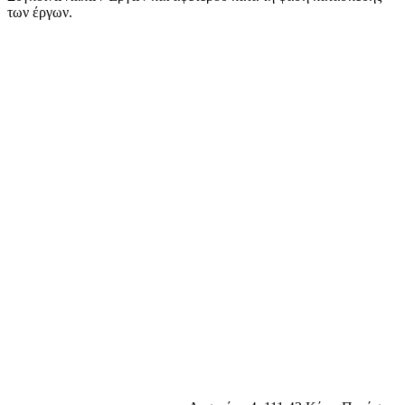
των έργων.