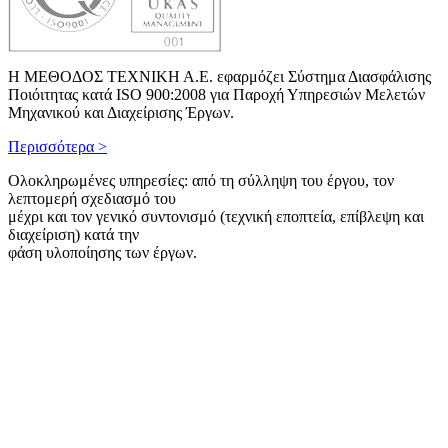
Η ΜΕΘΟΔΟΣ ΤΕΧΝΙΚΗ Α.Ε. εφαρμόζει Σύστημα Διασφάλισης
Ποιόιτητας κατά ISO 900:2008 για Παροχή Υπηρεσιών Μελετών
Μηχανικού και Διαχείρισης Έργων.
Περισσότερα >
Ολοκληρωμένες υπηρεσίες: από τη σύλληψη του έργου, τον
λεπτομερή σχεδιασμό του
μέχρι και τον γενικό συντονισμό (τεχνική εποπτεία, επίβλεψη και
διαχείριση) κατά την
φάση υλοποίησης των έργων.