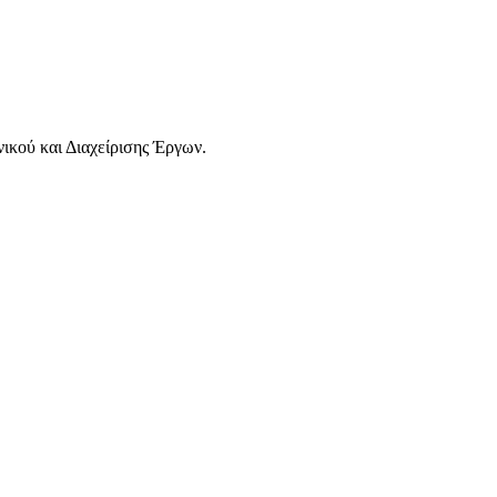
ού και Διαχείρισης Έργων.