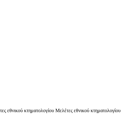
τες εθνικού κτηματολογίου Μελέτες εθνικού κτηματολογίου