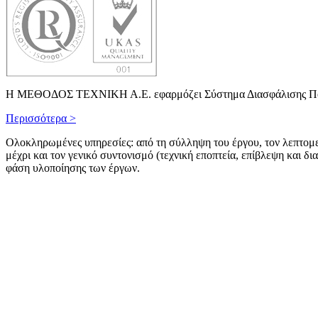
Η ΜΕΘΟΔΟΣ ΤΕΧΝΙΚΗ Α.Ε. εφαρμόζει Σύστημα Διασφάλισης Ποιόι
Περισσότερα >
Ολοκληρωμένες υπηρεσίες: από τη σύλληψη του έργου, τον λεπτομ
μέχρι και τον γενικό συντονισμό (τεχνική εποπτεία, επίβλεψη και δια
φάση υλοποίησης των έργων.