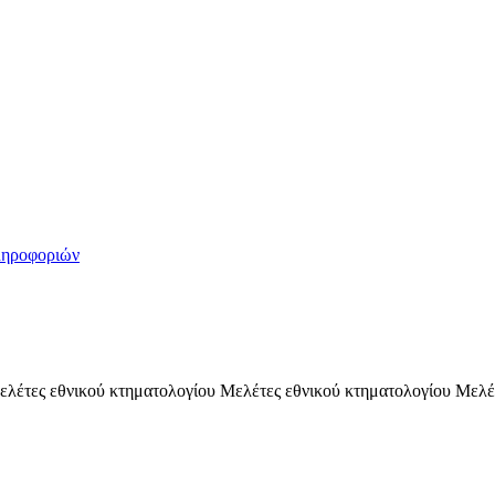
ληροφοριών
ελέτες εθνικού κτηματολογίου Μελέτες εθνικού κτηματολογίου Μελέ