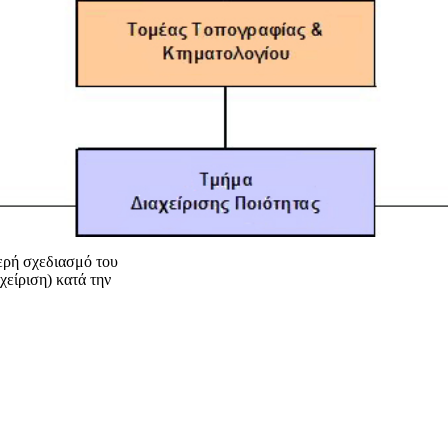
ερή σχεδιασμό του
χείριση) κατά την