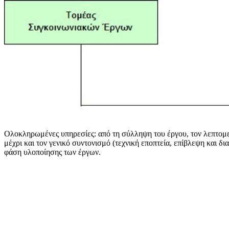
Ολοκληρωμένες υπηρεσίες: από τη σύλληψη του έργου, τον λεπτομ
μέχρι και τον γενικό συντονισμό (τεχνική εποπτεία, επίβλεψη και δια
φάση υλοποίησης των έργων.