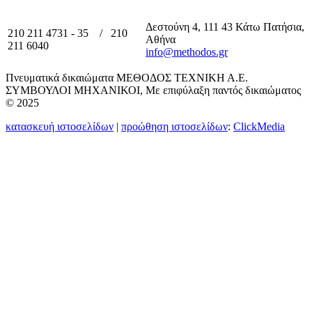
Δεστούνη 4, 111 43 Κάτω Πατήσια,
210 211 4731 - 35 / 210
Αθήνα
211 6040
info@methodos.gr
Πνευματικά δικαιώματα ΜΕΘΟΔΟΣ ΤΕΧΝΙΚΗ Α.Ε.
ΣΥΜΒΟΥΛΟΙ ΜΗΧΑΝΙΚΟΙ, Με επιφύλαξη παντός δικαιώματος
© 2025
κατασκευή ιστοσελίδων
|
προώθηση ιστοσελίδων
:
ClickMedia