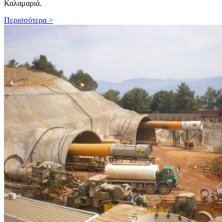
Καλαμαριά.
Περισσότερα >