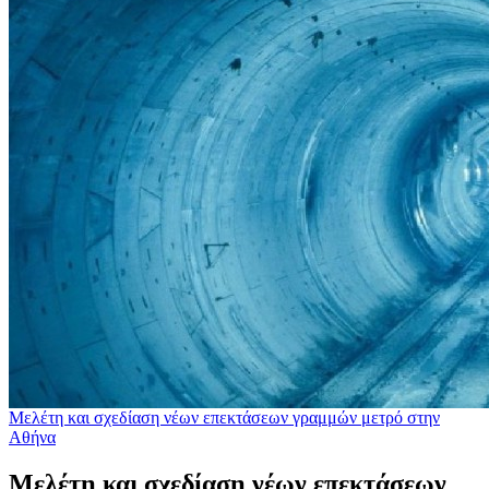
Μελέτη και σχεδίαση νέων επεκτάσεων γραμμών μετρό στην
Αθήνα
Μελέτη και σχεδίαση νέων επεκτάσεων