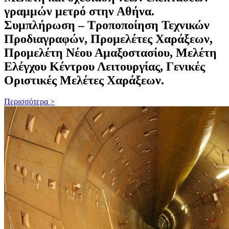
γραμμών μετρό στην Αθήνα.
Συμπλήρωση – Τροποποίηση Τεχνικών
Προδιαγραφών, Προμελέτες Χαράξεων,
Προμελέτη Νέου Αμαξοστασίου, Μελέτη
Ελέγχου Κέντρου Λειτουργίας, Γενικές
Οριστικές Μελέτες Χαράξεων.
Περισσότερα >