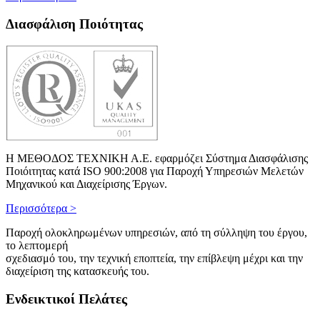
Διασφάλιση Ποιότητας
Η ΜΕΘΟΔΟΣ ΤΕΧΝΙΚΗ Α.Ε. εφαρμόζει Σύστημα Διασφάλισης
Ποιόιτητας κατά ISO 900:2008 για Παροχή Υπηρεσιών Μελετών
Μηχανικού και Διαχείρισης Έργων.
Περισσότερα >
Παροχή ολοκληρωμένων υπηρεσιών, από τη σύλληψη του έργου,
το λεπτομερή
σχεδιασμό του, την τεχνική εποπτεία, την επίβλεψη μέχρι και την
διαχείριση της κατασκευής του.
Eνδεικτικοί Πελάτες