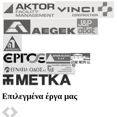
Επιλεγμένα έργα μας