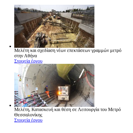
Μελέτη και σχεδίαση νέων επεκτάσεων γραμμών μετρό
στην Αθήνα
Στοιχεία έργου
Μελέτη, Κατασκευή και θέση σε Λειτουργία του Μετρό
Θεσσαλονίκης
Στοιχεία έργου