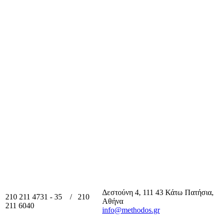
Δεστούνη 4, 111 43 Κάτω Πατήσια,
210 211 4731 - 35 / 210
Αθήνα
211 6040
info@methodos.gr