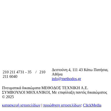
Δεστούνη 4, 111 43 Κάτω Πατήσια,
210 211 4731 - 35 / 210
Αθήνα
211 6040
info@methodos.gr
Πνευματικά δικαιώματα ΜΕΘΟΔΟΣ ΤΕΧΝΙΚΗ Α.Ε.
ΣΥΜΒΟΥΛΟΙ ΜΗΧΑΝΙΚΟΙ, Με επιφύλαξη παντός δικαιώματος
© 2025
κατασκευή ιστοσελίδων
|
προώθηση ιστοσελίδων
:
ClickMedia