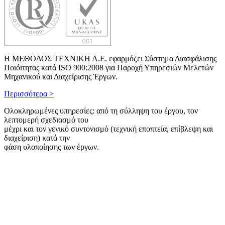
Η ΜΕΘΟΔΟΣ ΤΕΧΝΙΚΗ Α.Ε. εφαρμόζει Σύστημα Διασφάλισης
Ποιόιτητας κατά ISO 900:2008 για Παροχή Υπηρεσιών Μελετών
Μηχανικού και Διαχείρισης Έργων.
Περισσότερα >
Ολοκληρωμένες υπηρεσίες: από τη σύλληψη του έργου, τον
λεπτομερή σχεδιασμό του
μέχρι και τον γενικό συντονισμό (τεχνική εποπτεία, επίβλεψη και
διαχείριση) κατά την
φάση υλοποίησης των έργων.