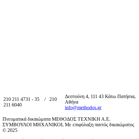
Δεστούνη 4, 111 43 Κάτω Πατήσια,
210 211 4731 - 35 / 210
Αθήνα
211 6040
info@methodos.gr
Πνευματικά δικαιώματα ΜΕΘΟΔΟΣ ΤΕΧΝΙΚΗ Α.Ε.
ΣΥΜΒΟΥΛΟΙ ΜΗΧΑΝΙΚΟΙ, Με επιφύλαξη παντός δικαιώματος
© 2025