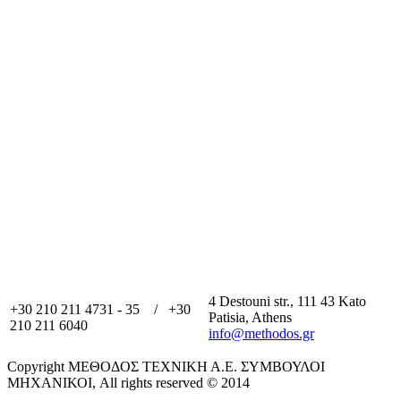
4 Destouni str., 111 43 Kato
+30 210 211 4731 - 35 / +30
Patisia, Athens
210 211 6040
info@methodos.gr
Copyright ΜΕΘΟΔΟΣ ΤΕΧΝΙΚΗ Α.Ε. ΣΥΜΒΟΥΛΟΙ
ΜΗΧΑΝΙΚΟΙ, All rights reserved © 2014