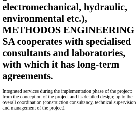
electromechanical, hydraulic,
environmental etc.),
METHODOS ENGINEERING
SA cooperates with specialised
consultants and laboratories,
with which it has long-term
agreements.
Integrated services during the implementation phase of the project:
from the conception of the project and its detailed design; up to the
overall coordination (construction consultancy, technical supervision
and management of the project).